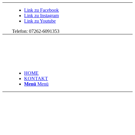
Link zu Facebook
Link zu Instagram
Link zu Youtube
Telefon: 07262-6091353
HOME
KONTAKT
Menü
Menü